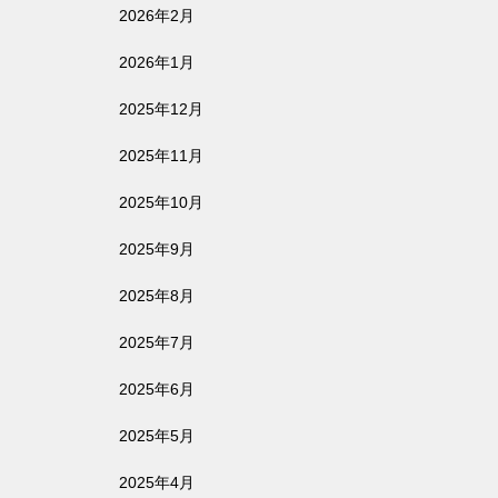
2026年2月
2026年1月
2025年12月
2025年11月
2025年10月
2025年9月
2025年8月
2025年7月
2025年6月
2025年5月
2025年4月