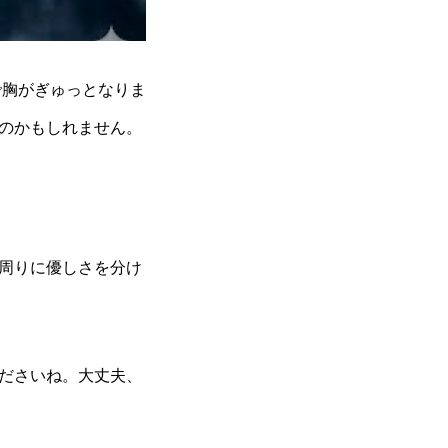
で胸がぎゅっとなりま
のかもしれません。
周りに優しさを分け
ださいね。大丈夫、