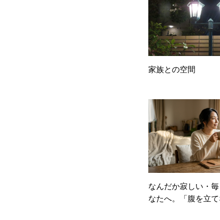
家族との空間
なんだか寂しい・毎
なたへ。「腹を立て
がもたらす穏やかで