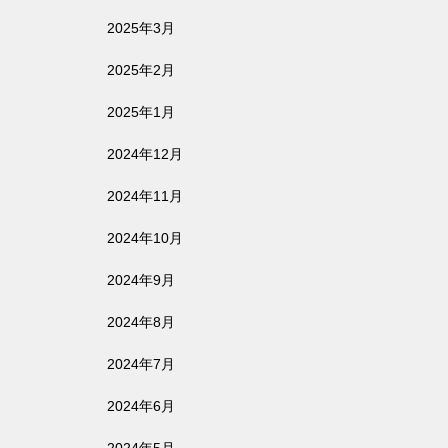
2025年3月
2025年2月
2025年1月
2024年12月
2024年11月
2024年10月
2024年9月
2024年8月
2024年7月
2024年6月