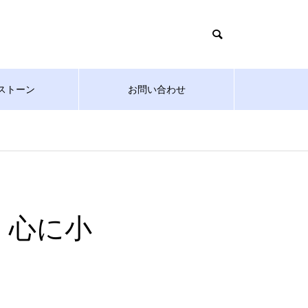
ストーン
お問い合わせ
。心に小