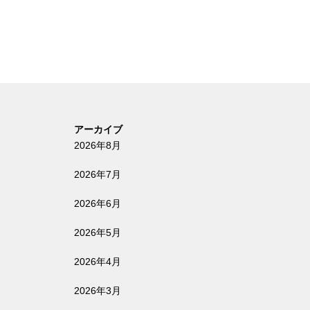
し
アーカイブ
2026年8月
2026年7月
2026年6月
2026年5月
2026年4月
2026年3月