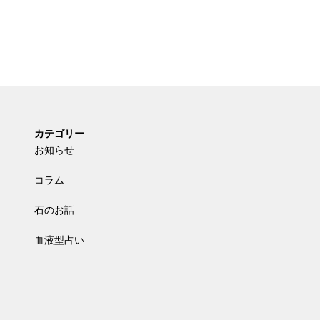
カテゴリー
お知らせ
コラム
石のお話
血液型占い