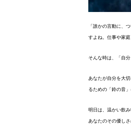
「誰かの言動に、つ
すよね。仕事や家庭
そんな時は、「自分
あなたが自分を大切
るための「鈴の音」
明日は、温かい飲み
あなたのその優しさ