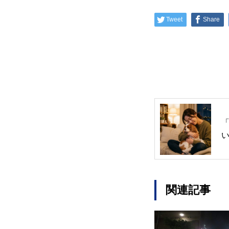
Tweet
Share
関連記事