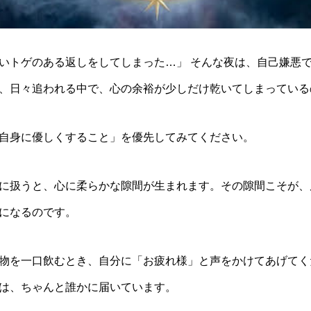
いトゲのある返しをしてしまった…」 そんな夜は、自己嫌悪
、日々追われる中で、心の余裕が少しだけ乾いてしまっている
自身に優しくすること」を優先してみてください。
に扱うと、心に柔らかな隙間が生まれます。その隙間こそが、
になるのです。
物を一口飲むとき、自分に「お疲れ様」と声をかけてあげてく
は、ちゃんと誰かに届いています。