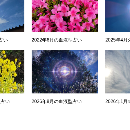
型占い
2022年6月の血液型占い
2025年4
型占い
2026年8月の血液型占い
2026年1