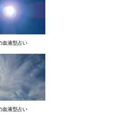
月の血液型占い
月の血液型占い