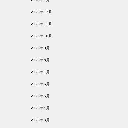
2026年1月
2025年12月
2025年11月
2025年10月
2025年9月
2025年8月
2025年7月
2025年6月
2025年5月
2025年4月
2025年3月