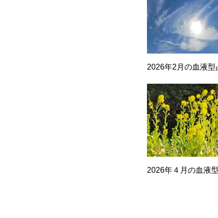
2026年2月の血液
2026年４月の血液