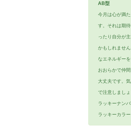
AB型
今月は心が満た
す。それは期待
ったり自分が主
かもしれません
なエネルギーを
おおらかで仲間
大丈夫です。気
で注意しましょ
ラッキーナンバ
ラッキーカラ