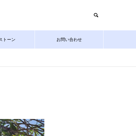
ストーン
お問い合わせ