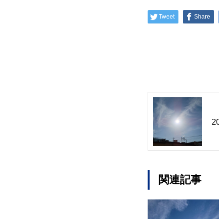
Tweet
Share
2
関連記事