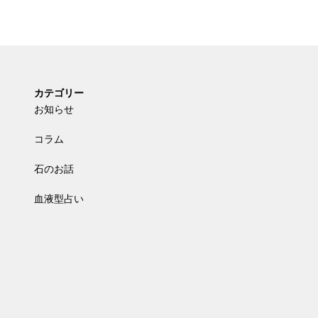
カテゴリー
お知らせ
コラム
石のお話
血液型占い