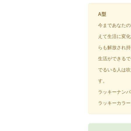
A型
今まであなたの
えて生活に変化
らも解放され持
生活ができるで
でるいる人は吹
す。
ラッキーナンバ
ラッキーカラ