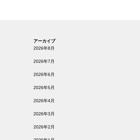
アーカイブ
2026年8月
2026年7月
2026年6月
2026年5月
2026年4月
2026年3月
2026年2月