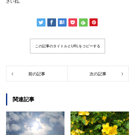
さいね。
この記事のタイトルとURLをコピーする
前の記事
次の記事
関連記事