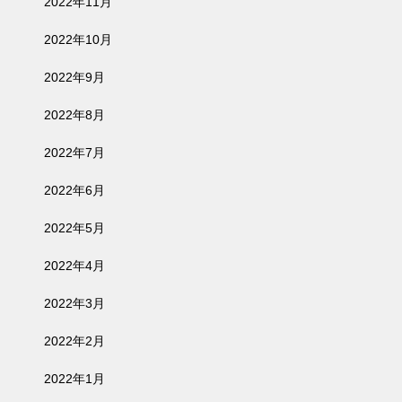
2022年11月
2022年10月
2022年9月
2022年8月
2022年7月
2022年6月
2022年5月
2022年4月
2022年3月
2022年2月
2022年1月