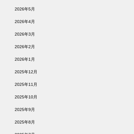
2026年5月
2026年4月
2026年3月
2026年2月
2026年1月
2025年12月
2025年11月
2025年10月
2025年9月
2025年8月