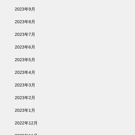
2023年9月
2023年8月
2023年7月
2023年6月
2023年5月
2023年4月
2023年3月
2023年2月
2023年1月
2022年12月