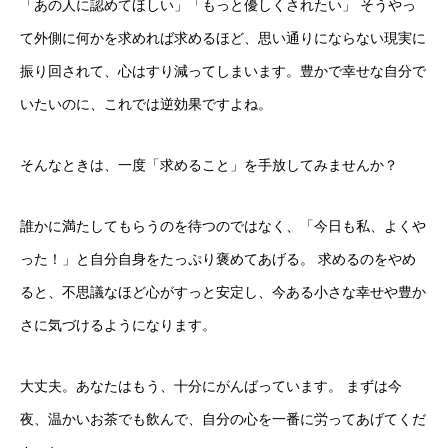
「あの人に認めてほしい」「もっと優しくされたい」 そうやっ
て外側に何かを求めれば求めるほど、思い通りにならない現実に
振り回されて、心はすり減ってしまいます。豊かで幸せな自分で
いたいのに、これでは逆効果ですよね。
そんなときは、一度「求めること」を手放してみませんか？
誰かに満たしてもらうのを待つのではなく、「今日も私、よくや
った！」と自分自身をたっぷり褒めてあげる。 求めるのをやめ
ると、不思議なほど心がすっと安定し、今ある小さな幸せや豊か
さに気づけるようになります。
大丈夫。あなたはもう、十分にがんばっています。 まずは今
夜、温かいお茶でも飲んで、自分の心を一番に労ってあげてくだ