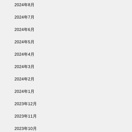
2024年8月
2024年7月
2024年6月
2024年5月
2024年4月
2024年3月
2024年2月
2024年1月
2023年12月
2023年11月
2023年10月