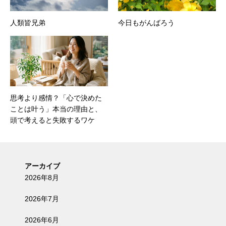
人類皆兄弟
今日もがんばろう
思考より感情？「心で決めた
ことは叶う」本当の理由と、
頭で考えると失敗するワケ
アーカイブ
2026年8月
2026年7月
2026年6月