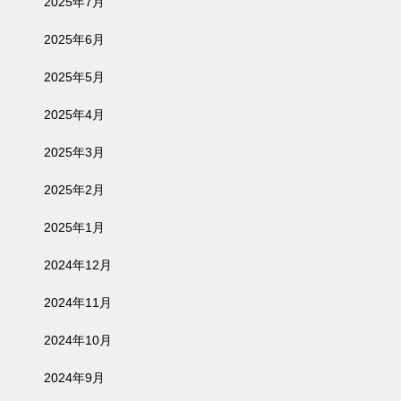
2025年7月
2025年6月
2025年5月
2025年4月
2025年3月
2025年2月
2025年1月
2024年12月
2024年11月
2024年10月
2024年9月