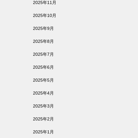
2025年11月
2025年10月
2025年9月
2025年8月
2025年7月
2025年6月
2025年5月
2025年4月
2025年3月
2025年2月
2025年1月