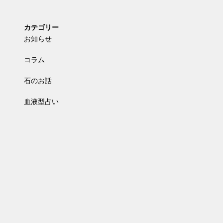
カテゴリー
お知らせ
コラム
石のお話
血液型占い