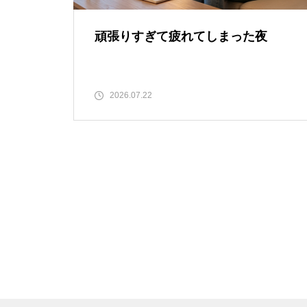
頑張りすぎて疲れてしまった夜
2026.07.22