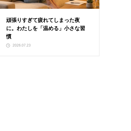
頑張りすぎて疲れてしまった夜
に。わたしを「温める」小さな習
慣
2026.07.23