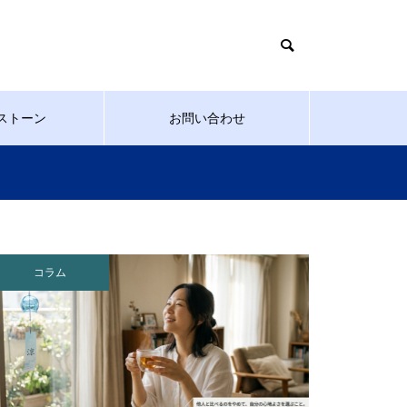
ストーン
お問い合わせ
コラム