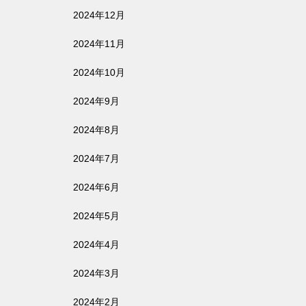
2024年12月
2024年11月
2024年10月
2024年9月
2024年8月
2024年7月
2024年6月
2024年5月
2024年4月
2024年3月
2024年2月