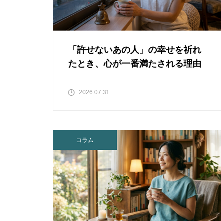
「許せないあの人」の幸せを祈れ
たとき、心が一番満たされる理由
2026.07.31
コラム