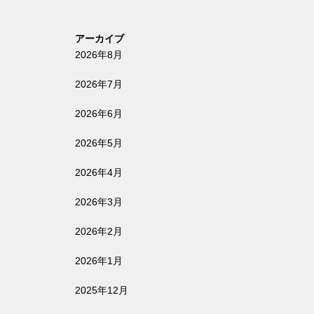
アーカイブ
2026年8月
2026年7月
2026年6月
2026年5月
2026年4月
2026年3月
2026年2月
2026年1月
2025年12月