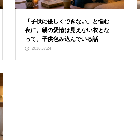
「子供に優しくできない」と悩む
夜に。親の愛情は見えない衣とな
って、子供包み込んでいる話
2026.07.24