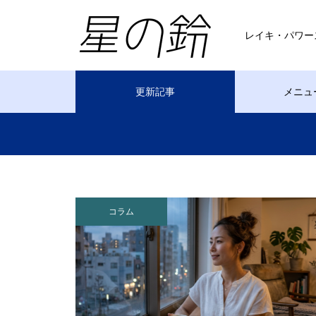
レイキ・パワー
更新記事
メニュ
コラム